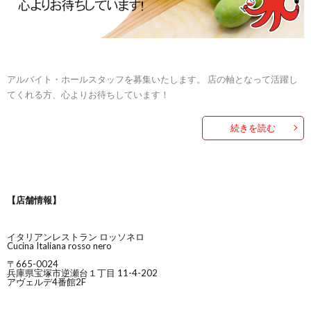
アルバイト・ホールスタッフを募集いたします。 店の軸となって活躍し
てくれる方、心よりお待ちしています！
続きを読む
【店舗情報】
イタリアンレストラン ロッソネロ
Cucina Italiana rosso nero
〒665-0024
兵庫県宝塚市逆瀬台１丁目 11-4-202
アヴェルデ4番館2F